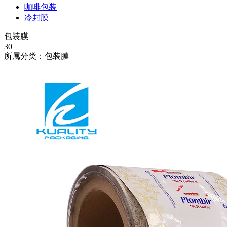
咖啡包装
冷封膜
包装膜
30
所属分类：包装膜